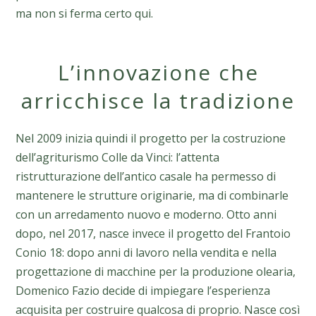
ma non si ferma certo qui.
L’innovazione che
arricchisce la tradizione
Nel 2009 inizia quindi il progetto per la costruzione
dell’agriturismo Colle da Vinci: l’attenta
ristrutturazione dell’antico casale ha permesso di
mantenere le strutture originarie, ma di combinarle
con un arredamento nuovo e moderno. Otto anni
dopo, nel 2017, nasce invece il progetto del Frantoio
Conio 18: dopo anni di lavoro nella vendita e nella
progettazione di macchine per la produzione olearia,
Domenico Fazio decide di impiegare l’esperienza
acquisita per costruire qualcosa di proprio. Nasce così