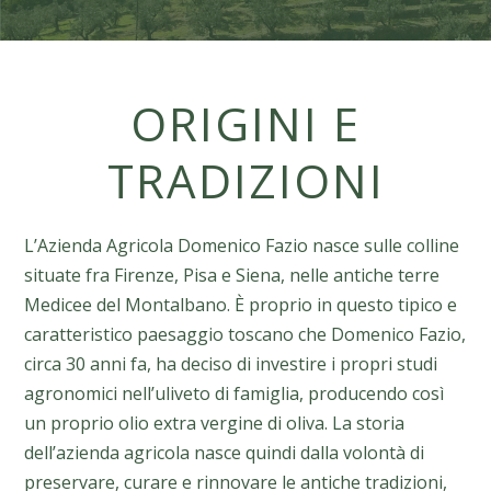
ORIGINI E
TRADIZIONI
L’Azienda Agricola Domenico Fazio nasce sulle colline
situate fra Firenze, Pisa e Siena, nelle antiche terre
Medicee del Montalbano. È proprio in questo tipico e
caratteristico paesaggio toscano che Domenico Fazio,
circa 30 anni fa, ha deciso di investire i propri studi
agronomici nell’uliveto di famiglia, producendo così
un proprio olio extra vergine di oliva. La storia
dell’azienda agricola nasce quindi dalla volontà di
preservare, curare e rinnovare le antiche tradizioni,