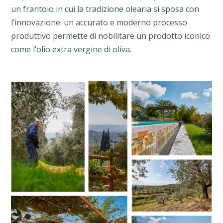
un frantoio in cui la tradizione olearia si sposa con
l’innovazione: un accurato e moderno processo
produttivo permette di nobilitare un prodotto iconico
come l’olio extra vergine di oliva.